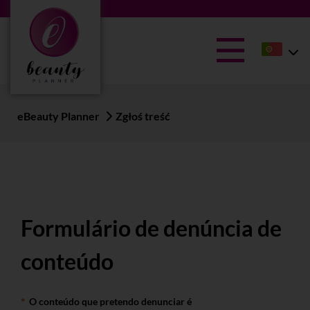
eBeauty Planner
Zgłoś treść
Formulário de denúncia de
conteúdo
O conteúdo que pretendo denunciar é