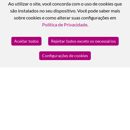
Ao utilizar o site, você concorda com o uso de cookies que
são instalados no seu dispositivo. Você pode saber mais
sobre cookies e como alterar suas configurações em
Política de Privacidade
.
Aceitar todos
Rejeitar todos exceto os necessários
Configurações de cookies