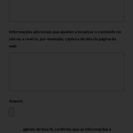
Informações adicionais que ajudem a localizar o conteúdo no
site ou a revê-lo, por exemplo, captura de tela da página da
web
Anexos
agindo de boa fé, confirmo que as informações e