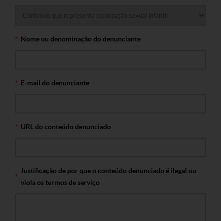
Nome ou denominação do denunciante
E-mail do denunciante
URL do conteúdo denunciado
Justificação de por que o conteúdo denunciado é ilegal ou
viola os termos de serviço