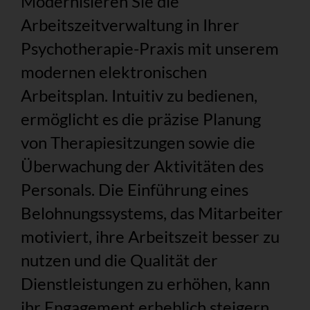
Modernisieren Sie die
Arbeitszeitverwaltung in Ihrer
Psychotherapie-Praxis mit unserem
modernen elektronischen
Arbeitsplan. Intuitiv zu bedienen,
ermöglicht es die präzise Planung
von Therapiesitzungen sowie die
Überwachung der Aktivitäten des
Personals. Die Einführung eines
Belohnungssystems, das Mitarbeiter
motiviert, ihre Arbeitszeit besser zu
nutzen und die Qualität der
Dienstleistungen zu erhöhen, kann
ihr Engagement erheblich steigern.