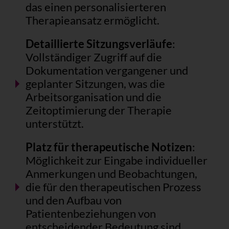
das einen personalisierteren
Therapieansatz ermöglicht.
Detaillierte Sitzungsverläufe
:
Vollständiger Zugriff auf die
Dokumentation vergangener und
geplanter Sitzungen, was die
Arbeitsorganisation und die
Zeitoptimierung der Therapie
unterstützt.
Platz für therapeutische Notizen
:
Möglichkeit zur Eingabe individueller
Anmerkungen und Beobachtungen,
die für den therapeutischen Prozess
und den Aufbau von
Patientenbeziehungen von
entscheidender Bedeutung sind.