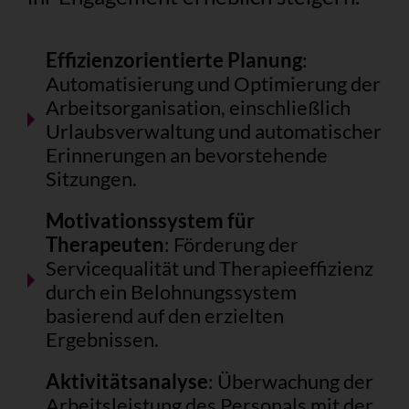
Effizienzorientierte Planung
:
Automatisierung und Optimierung der
Arbeitsorganisation, einschließlich
Urlaubsverwaltung und automatischer
Erinnerungen an bevorstehende
Sitzungen.
Motivationssystem für
Therapeuten
: Förderung der
Servicequalität und Therapieeffizienz
durch ein Belohnungssystem
basierend auf den erzielten
Ergebnissen.
Aktivitätsanalyse
: Überwachung der
Arbeitsleistung des Personals mit der