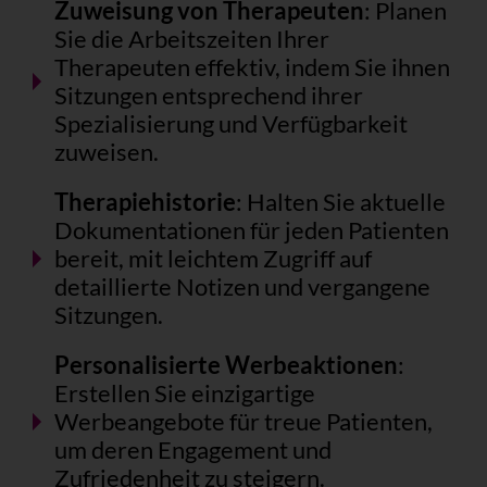
Zuweisung von Therapeuten
: Planen
Sie die Arbeitszeiten Ihrer
Therapeuten effektiv, indem Sie ihnen
Sitzungen entsprechend ihrer
Spezialisierung und Verfügbarkeit
zuweisen.
Therapiehistorie
: Halten Sie aktuelle
Dokumentationen für jeden Patienten
bereit, mit leichtem Zugriff auf
detaillierte Notizen und vergangene
Sitzungen.
Personalisierte Werbeaktionen
:
Erstellen Sie einzigartige
Werbeangebote für treue Patienten,
um deren Engagement und
Zufriedenheit zu steigern.