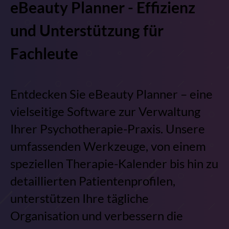
eBeauty Planner - Effizienz
und Unterstützung für
Fachleute
Entdecken Sie eBeauty Planner – eine
vielseitige Software zur Verwaltung
Ihrer Psychotherapie-Praxis. Unsere
umfassenden Werkzeuge, von einem
speziellen Therapie-Kalender bis hin zu
detaillierten Patientenprofilen,
unterstützen Ihre tägliche
Organisation und verbessern die