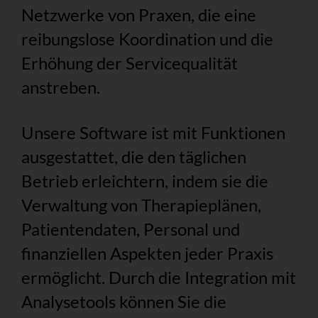
Netzwerke von Praxen, die eine
reibungslose Koordination und die
Erhöhung der Servicequalität
anstreben.
Unsere Software ist mit Funktionen
ausgestattet, die den täglichen
Betrieb erleichtern, indem sie die
Verwaltung von Therapieplänen,
Patientendaten, Personal und
finanziellen Aspekten jeder Praxis
ermöglicht. Durch die Integration mit
Analysetools können Sie die