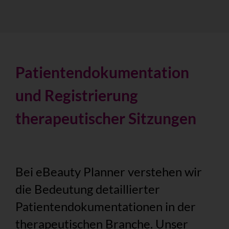
Patientendokumentation
und Registrierung
therapeutischer Sitzungen
Bei eBeauty Planner verstehen wir
die Bedeutung detaillierter
Patientendokumentationen in der
therapeutischen Branche. Unser