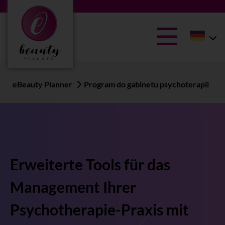
eBeauty Planner
Program do gabinetu psychoterapii
Erweiterte Tools für das
Management Ihrer
Psychotherapie-Praxis mit