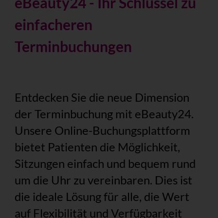
eBeauty24 - Ihr Schlüssel zu
einfacheren
Terminbuchungen
Entdecken Sie die neue Dimension
der Terminbuchung mit eBeauty24.
Unsere Online-Buchungsplattform
bietet Patienten die Möglichkeit,
Sitzungen einfach und bequem rund
um die Uhr zu vereinbaren. Dies ist
die ideale Lösung für alle, die Wert
auf Flexibilität und Verfügbarkeit