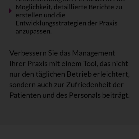
Möglichkeit, detaillierte Berichte zu
erstellen und die
Entwicklungsstrategien der Praxis
anzupassen.
Verbessern Sie das Management
Ihrer Praxis mit einem Tool, das nicht
nur den täglichen Betrieb erleichtert,
sondern auch zur Zufriedenheit der
Patienten und des Personals beiträgt.