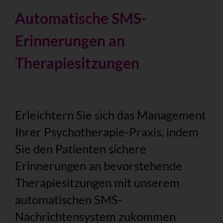
Automatische SMS-
Erinnerungen an
Therapiesitzungen
Erleichtern Sie sich das Management
Ihrer Psychotherapie-Praxis, indem
Sie den Patienten sichere
Erinnerungen an bevorstehende
Therapiesitzungen mit unserem
automatischen SMS-
Nachrichtensystem zukommen