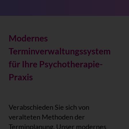
Modernes
Terminverwaltungssystem
für Ihre Psychotherapie-
Praxis
Verabschieden Sie sich von
veralteten Methoden der
Terminplanung. Unser modernes