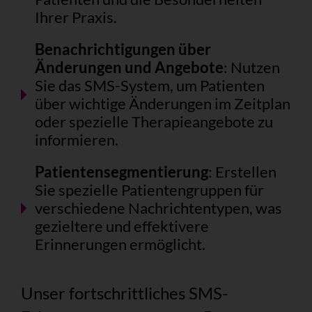
Ihrer Praxis.
Benachrichtigungen über
Änderungen und Angebote
: Nutzen
Sie das SMS-System, um Patienten
über wichtige Änderungen im Zeitplan
oder spezielle Therapieangebote zu
informieren.
Patientensegmentierung
: Erstellen
Sie spezielle Patientengruppen für
verschiedene Nachrichtentypen, was
gezieltere und effektivere
Erinnerungen ermöglicht.
Unser fortschrittliches SMS-