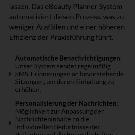
lassen. Das eBeauty Planner System
automatisiert diesen Prozess, was zu
weniger Ausfällen und einer höheren
Effizienz der Praxisführung führt.
Automatische Benachrichtigungen
:
Unser System sendet regelmäßig
SMS-Erinnerungen an bevorstehende
Sitzungen, um deren Einhaltung zu
erhöhen.
Personalisierung der Nachrichten
:
Möglichkeit zur Anpassung der
Nachrichteninhalte an die
individuellen Bedürfnisse der
Patienten und die Besonderheiten