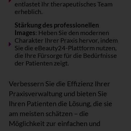
entlastet Ihr therapeutisches Team
erheblich.
Stärkung des professionellen
Images
: Heben Sie den modernen
Charakter Ihrer Praxis hervor, indem
Sie die eBeauty24-Plattform nutzen,
die Ihre Fürsorge für die Bedürfnisse
der Patienten zeigt.
Verbessern Sie die Effizienz Ihrer
Praxisverwaltung und bieten Sie
Ihren Patienten die Lösung, die sie
am meisten schätzen – die
Möglichkeit zur einfachen und