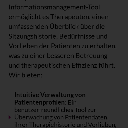
Informationsmanagement-Tool
ermöglicht es Therapeuten, einen
umfassenden Überblick über die
Sitzungshistorie, Bedürfnisse und
Vorlieben der Patienten zu erhalten,
was zu einer besseren Betreuung
und therapeutischen Effizienz führt.
Wir bieten:
Intuitive Verwaltung von
Patientenprofilen
: Ein
benutzerfreundliches Tool zur
Überwachung von Patientendaten,
ihrer Therapiehistorie und Vorlieben,