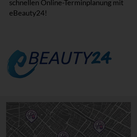
schnellen Online-Terminplanung mit
eBeauty24!