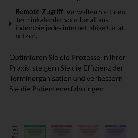
Remote-Zugriff
: Verwalten Sie Ihren
Terminkalender von überall aus,
indem Sie jedes internetfähige Gerät
nutzen.
Optimieren Sie die Prozesse in Ihrer
Praxis, steigern Sie die Effizienz der
Terminorganisation und verbessern
Sie die Patientenerfahrungen.