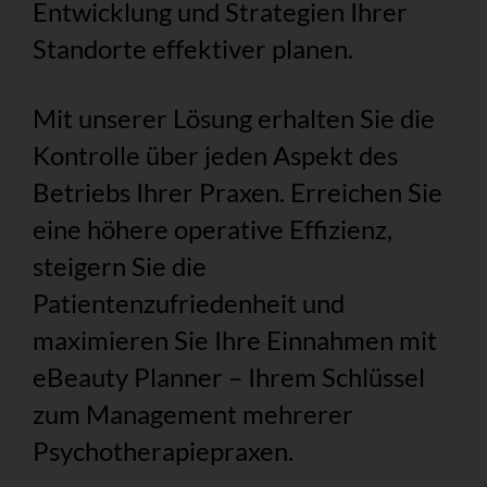
Entwicklung und Strategien Ihrer
Standorte effektiver planen.
Mit unserer Lösung erhalten Sie die
Kontrolle über jeden Aspekt des
Betriebs Ihrer Praxen. Erreichen Sie
eine höhere operative Effizienz,
steigern Sie die
Patientenzufriedenheit und
maximieren Sie Ihre Einnahmen mit
eBeauty Planner – Ihrem Schlüssel
zum Management mehrerer
Psychotherapiepraxen.