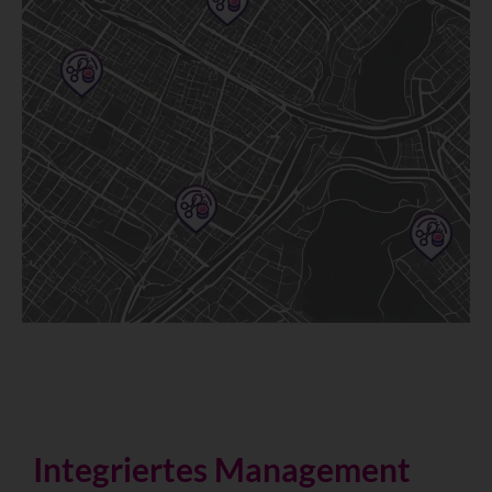
Integriertes Management