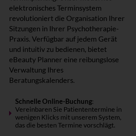
elektronisches Terminsystem
revolutioniert die Organisation Ihrer
Sitzungen in Ihrer Psychotherapie-
Praxis. Verfügbar auf jedem Gerät
und intuitiv zu bedienen, bietet
eBeauty Planner eine reibungslose
Verwaltung Ihres
Beratungskalenders.
Schnelle Online-Buchung
:
Vereinbaren Sie Patiententermine in
wenigen Klicks mit unserem System,
das die besten Termine vorschlägt.