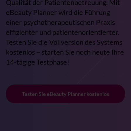
Qualität der Patientenbetreuung. Mit
eBeauty Planner wird die Führung
einer psychotherapeutischen Praxis
effizienter und patientenorientierter.
Testen Sie die Vollversion des Systems
kostenlos – starten Sie noch heute Ihre
14-tägige Testphase!
Testen Sie eBeauty Planner kostenlos