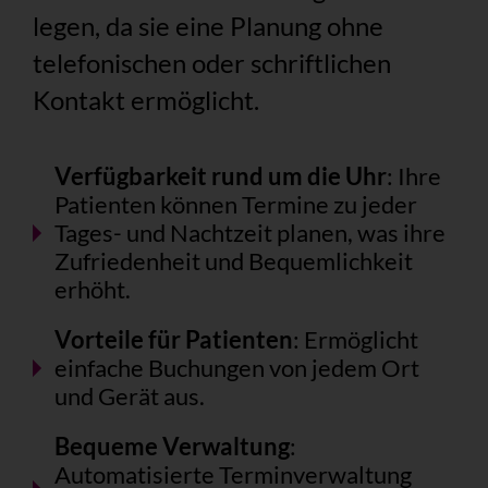
legen, da sie eine Planung ohne
telefonischen oder schriftlichen
Kontakt ermöglicht.
Verfügbarkeit rund um die Uhr
: Ihre
Patienten können Termine zu jeder
Tages- und Nachtzeit planen, was ihre
Zufriedenheit und Bequemlichkeit
erhöht.
Vorteile für Patienten
: Ermöglicht
einfache Buchungen von jedem Ort
und Gerät aus.
Bequeme Verwaltung
:
Automatisierte Terminverwaltung