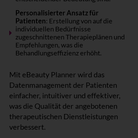
Personalisierter Ansatz für
Patienten
: Erstellung von auf die
individuellen Bedürfnisse
zugeschnittenen Therapieplänen und
Empfehlungen, was die
Behandlungseffizienz erhöht.
Mit eBeauty Planner wird das
Datenmanagement der Patienten
einfacher, intuitiver und effektiver,
was die Qualität der angebotenen
therapeutischen Dienstleistungen
verbessert.