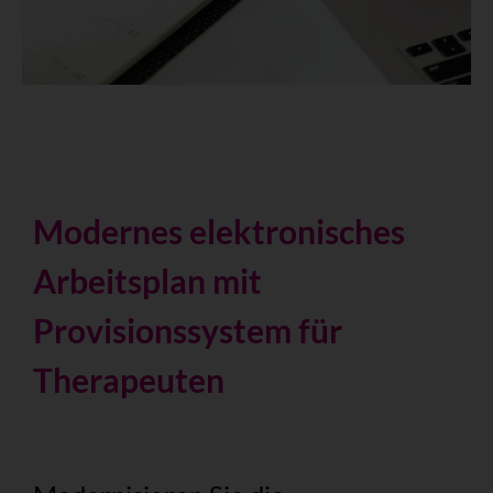
Modernes elektronisches
Arbeitsplan mit
Provisionssystem für
Therapeuten