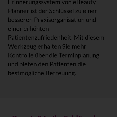
Erinnerungssystem von eBeauty
Planner ist der Schlüssel zu einer
besseren Praxisorganisation und
einer erhöhten
Patientenzufriedenheit. Mit diesem
Werkzeug erhalten Sie mehr
Kontrolle über die Terminplanung
und bieten den Patienten die
bestmögliche Betreuung.