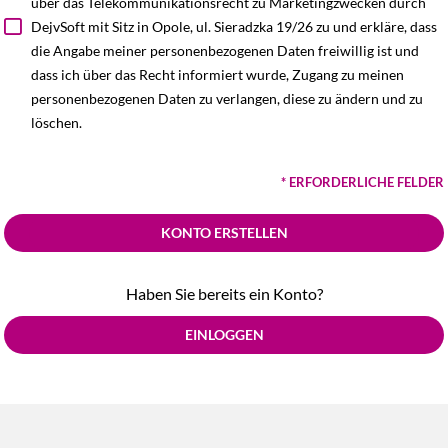
über das Telekommunikationsrecht zu Marketingzwecken durch
DejvSoft mit Sitz in Opole, ul. Sieradzka 19/26 zu und erkläre, dass
die Angabe meiner personenbezogenen Daten freiwillig ist und
dass ich über das Recht informiert wurde, Zugang zu meinen
personenbezogenen Daten zu verlangen, diese zu ändern und zu
löschen.
* ERFORDERLICHE FELDER
KONTO ERSTELLEN
Haben Sie bereits ein Konto?
EINLOGGEN