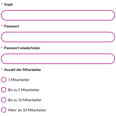
Stadt
Passwort
Passwort wiederholen
Anzahl der Mitarbeiter
1 Mitarbeiter
Bis zu 5 Mitarbeiter
Bis zu 10 Mitarbeiter
Mehr als 10 Mitarbeiter