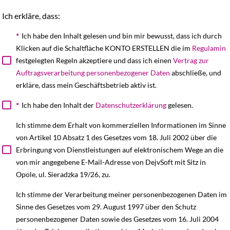
Ich erkläre, dass:
*
Ich habe den Inhalt gelesen und bin mir bewusst, dass ich durch
Klicken auf die Schaltfläche KONTO ERSTELLEN die im
Regulamin
festgelegten Regeln akzeptiere und dass ich einen
Vertrag zur
Auftragsverarbeitung personenbezogener Daten
abschließe, und
erkläre, dass mein Geschäftsbetrieb aktiv ist.
*
Ich habe den Inhalt der
Datenschutzerklärung
gelesen.
Ich stimme dem Erhalt von kommerziellen Informationen im Sinne
von Artikel 10 Absatz 1 des Gesetzes vom 18. Juli 2002 über die
Erbringung von Dienstleistungen auf elektronischem Wege an die
von mir angegebene E-Mail-Adresse von DejvSoft mit Sitz in
Opole, ul. Sieradzka 19/26, zu.
Ich stimme der Verarbeitung meiner personenbezogenen Daten im
Sinne des Gesetzes vom 29. August 1997 über den Schutz
personenbezogener Daten sowie des Gesetzes vom 16. Juli 2004