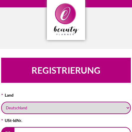
REGISTRIERUNG
Land
USt-IdNr.