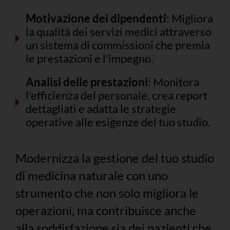
Motivazione dei dipendenti
: Migliora
la qualità dei servizi medici attraverso
un sistema di commissioni che premia
le prestazioni e l'impegno.
Analisi delle prestazioni
: Monitora
l'efficienza del personale, crea report
dettagliati e adatta le strategie
operative alle esigenze del tuo studio.
Modernizza la gestione del tuo studio
di medicina naturale con uno
strumento che non solo migliora le
operazioni, ma contribuisce anche
alla soddisfazione sia dei pazienti che