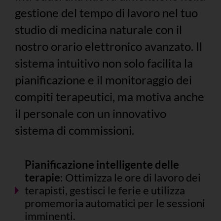
gestione del tempo di lavoro nel tuo
studio di medicina naturale con il
nostro orario elettronico avanzato. Il
sistema intuitivo non solo facilita la
pianificazione e il monitoraggio dei
compiti terapeutici, ma motiva anche
il personale con un innovativo
sistema di commissioni.
Pianificazione intelligente delle
terapie
: Ottimizza le ore di lavoro dei
terapisti, gestisci le ferie e utilizza
promemoria automatici per le sessioni
imminenti.