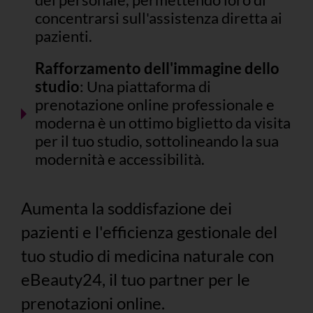
concentrarsi sull'assistenza diretta ai
pazienti.
Rafforzamento dell'immagine dello
studio
: Una piattaforma di
prenotazione online professionale e
moderna è un ottimo biglietto da visita
per il tuo studio, sottolineando la sua
modernità e accessibilità.
Aumenta la soddisfazione dei
pazienti e l'efficienza gestionale del
tuo studio di medicina naturale con
eBeauty24, il tuo partner per le
prenotazioni online.