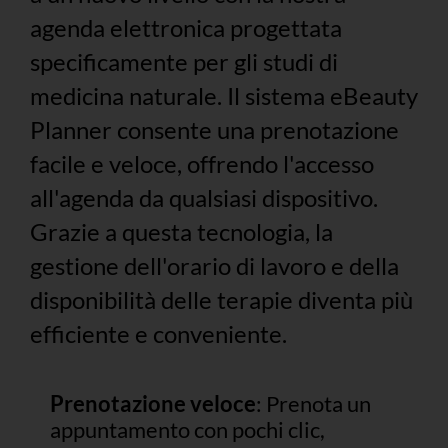
agenda elettronica progettata
specificamente per gli studi di
medicina naturale. Il sistema eBeauty
Planner consente una prenotazione
facile e veloce, offrendo l'accesso
all'agenda da qualsiasi dispositivo.
Grazie a questa tecnologia, la
gestione dell'orario di lavoro e della
disponibilità delle terapie diventa più
efficiente e conveniente.
Prenotazione veloce
: Prenota un
appuntamento con pochi clic,