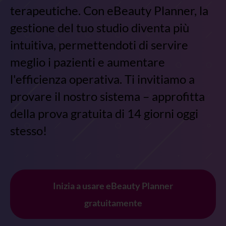
terapeutiche. Con eBeauty Planner, la
gestione del tuo studio diventa più
intuitiva, permettendoti di servire
meglio i pazienti e aumentare
l'efficienza operativa. Ti invitiamo a
provare il nostro sistema – approfitta
della prova gratuita di 14 giorni oggi
stesso!
Inizia a usare eBeauty Planner
gratuitamente