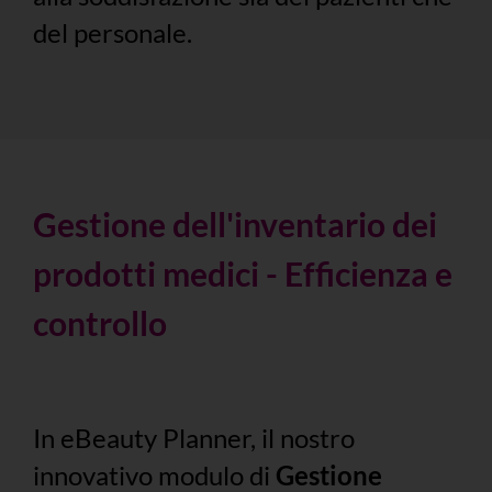
del personale.
Gestione dell'inventario dei
prodotti medici - Efficienza e
controllo
In eBeauty Planner, il nostro
innovativo modulo di
Gestione