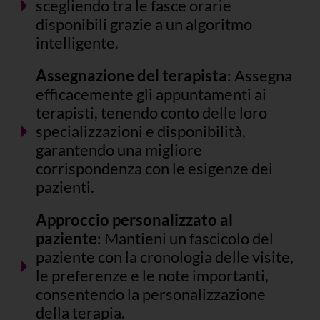
scegliendo tra le fasce orarie
disponibili grazie a un algoritmo
intelligente.
Assegnazione del terapista
: Assegna
efficacemente gli appuntamenti ai
terapisti, tenendo conto delle loro
specializzazioni e disponibilità,
garantendo una migliore
corrispondenza con le esigenze dei
pazienti.
Approccio personalizzato al
paziente
: Mantieni un fascicolo del
paziente con la cronologia delle visite,
le preferenze e le note importanti,
consentendo la personalizzazione
della terapia.