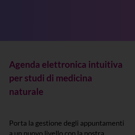
Agenda elettronica intuitiva
per studi di medicina
naturale
Porta la gestione degli appuntamenti
a un nuovo livello con la nostra