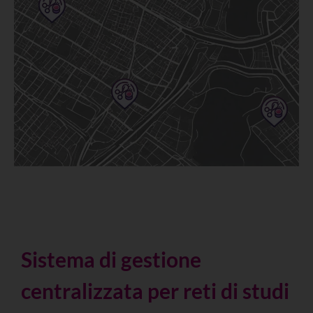
Sistema di gestione
centralizzata per reti di studi