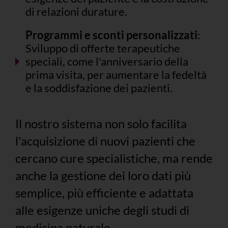
di relazioni durature.
Programmi e sconti personalizzati
:
Sviluppo di offerte terapeutiche
speciali, come l'anniversario della
prima visita, per aumentare la fedeltà
e la soddisfazione dei pazienti.
Il nostro sistema non solo facilita
l'acquisizione di nuovi pazienti che
cercano cure specialistiche, ma rende
anche la gestione dei loro dati più
semplice, più efficiente e adattata
alle esigenze uniche degli studi di
medicina naturale.