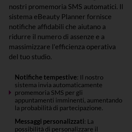
nostri promemoria SMS automatici. Il
sistema eBeauty Planner fornisce
notifiche affidabili che aiutano a
ridurre il numero di assenze e a
massimizzare l'efficienza operativa
del tuo studio.
Notifiche tempestive
: Il nostro
sistema invia automaticamente
promemoria SMS per gli
appuntamenti imminenti, aumentando
la probabilità di partecipazione.
Messaggi personalizzati
: La
possibilità di personalizzare il