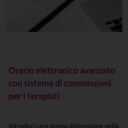
Orario elettronico avanzato
con sistema di commissioni
per i terapisti
Introduci una nuova dimensione nella