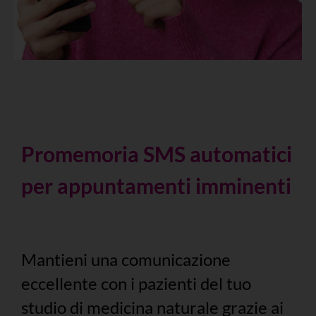
Promemoria SMS automatici
per appuntamenti imminenti
Mantieni una comunicazione
eccellente con i pazienti del tuo
studio di medicina naturale grazie ai