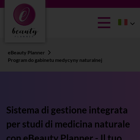
eBeauty Planner
Program do gabinetu medycyny naturalnej
Sistema di gestione integrata
per studi di medicina naturale
con eBeauty Planner - Il tuo