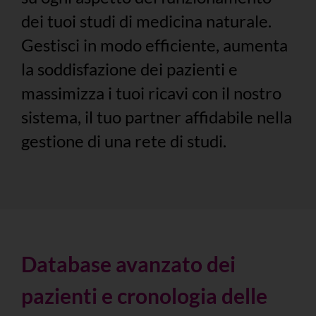
dei tuoi studi di medicina naturale.
Gestisci in modo efficiente, aumenta
la soddisfazione dei pazienti e
massimizza i tuoi ricavi con il nostro
sistema, il tuo partner affidabile nella
gestione di una rete di studi.
Database avanzato dei
pazienti e cronologia delle