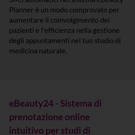
Planner è un modo comprovato per
aumentare il coinvolgimento dei
pazienti e l'efficienza nella gestione
degli appuntamenti nel tuo studio di
medicina naturale.
eBeauty24 - Sistema di
prenotazione online
intuitivo per studi di