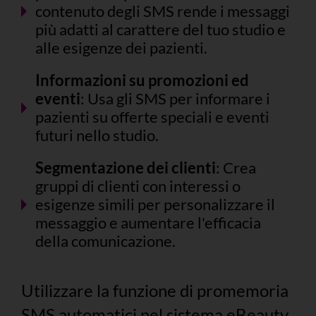
contenuto degli SMS rende i messaggi
più adatti al carattere del tuo studio e
alle esigenze dei pazienti.
Informazioni su promozioni ed
eventi
: Usa gli SMS per informare i
pazienti su offerte speciali e eventi
futuri nello studio.
Segmentazione dei clienti
: Crea
gruppi di clienti con interessi o
esigenze simili per personalizzare il
messaggio e aumentare l'efficacia
della comunicazione.
Utilizzare la funzione di promemoria
SMS automatici nel sistema eBeauty