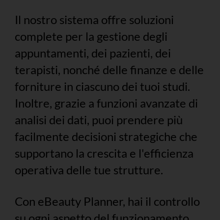
Il nostro sistema offre soluzioni
complete per la gestione degli
appuntamenti, dei pazienti, dei
terapisti, nonché delle finanze e delle
forniture in ciascuno dei tuoi studi.
Inoltre, grazie a funzioni avanzate di
analisi dei dati, puoi prendere più
facilmente decisioni strategiche che
supportano la crescita e l'efficienza
operativa delle tue strutture.
Con eBeauty Planner, hai il controllo
su ogni aspetto del funzionamento