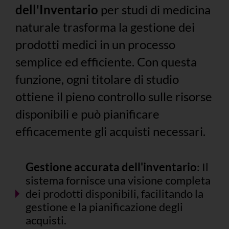
dell'Inventario
per studi di medicina
naturale trasforma la gestione dei
prodotti medici in un processo
semplice ed efficiente. Con questa
funzione, ogni titolare di studio
ottiene il pieno controllo sulle risorse
disponibili e può pianificare
efficacemente gli acquisti necessari.
Gestione accurata dell'inventario
: Il
sistema fornisce una visione completa
dei prodotti disponibili, facilitando la
gestione e la pianificazione degli
acquisti.