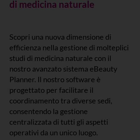
di medicina naturale
Scopri una nuova dimensione di
efficienza nella gestione di molteplici
studi di medicina naturale con il
nostro avanzato sistema eBeauty
Planner. Il nostro software è
progettato per facilitare il
coordinamento tra diverse sedi,
consentendo la gestione
centralizzata di tutti gli aspetti
operativi da un unico luogo.