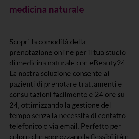
medicina naturale
Scopri la comodità della
prenotazione online per il tuo studio
di medicina naturale con eBeauty24.
La nostra soluzione consente ai
pazienti di prenotare trattamenti e
consultazioni facilmente e 24 ore su
24, ottimizzando la gestione del
tempo senza la necessità di contatto
telefonico o via email. Perfetto per
coloro che apprezzano la flessibilità e