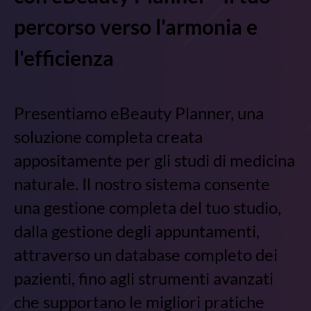
percorso verso l'armonia e
l'efficienza
Presentiamo eBeauty Planner, una
soluzione completa creata
appositamente per gli studi di medicina
naturale. Il nostro sistema consente
una gestione completa del tuo studio,
dalla gestione degli appuntamenti,
attraverso un database completo dei
pazienti, fino agli strumenti avanzati
che supportano le migliori pratiche