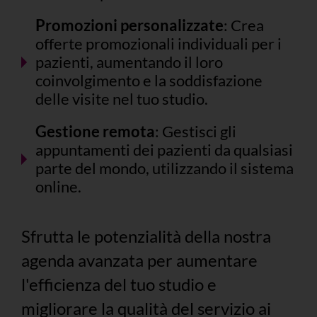
Promozioni personalizzate
: Crea
offerte promozionali individuali per i
pazienti, aumentando il loro
coinvolgimento e la soddisfazione
delle visite nel tuo studio.
Gestione remota
: Gestisci gli
appuntamenti dei pazienti da qualsiasi
parte del mondo, utilizzando il sistema
online.
Sfrutta le potenzialità della nostra
agenda avanzata per aumentare
l'efficienza del tuo studio e
migliorare la qualità del servizio ai