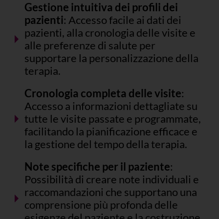
Gestione intuitiva dei profili dei
pazienti
: Accesso facile ai dati dei
pazienti, alla cronologia delle visite e
alle preferenze di salute per
supportare la personalizzazione della
terapia.
Cronologia completa delle visite
:
Accesso a informazioni dettagliate su
tutte le visite passate e programmate,
facilitando la pianificazione efficace e
la gestione del tempo della terapia.
Note specifiche per il paziente
:
Possibilità di creare note individuali e
raccomandazioni che supportano una
comprensione più profonda delle
esigenze del paziente e la costruzione