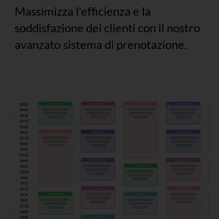
Massimizza l'efficienza e la
soddisfazione dei clienti con il nostro
avanzato sistema di prenotazione.