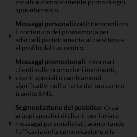
inviati automaticamente prima di ogni
appuntamento.
Messaggi personalizzati
: Personalizza
il contenuto dei promemoria per
adattarli perfettamente al carattere e
al profilo del tuo centro.
Messaggi promozionali
: Informa i
clienti sulle promozioni imminenti,
eventi speciali o cambiamenti
significativi nell'offerta del tuo centro
tramite SMS.
Segmentazione del pubblico
: Crea
gruppi specifici di clienti per inviare
messaggi personalizzati, aumentando
l'efficacia della comunicazione e la