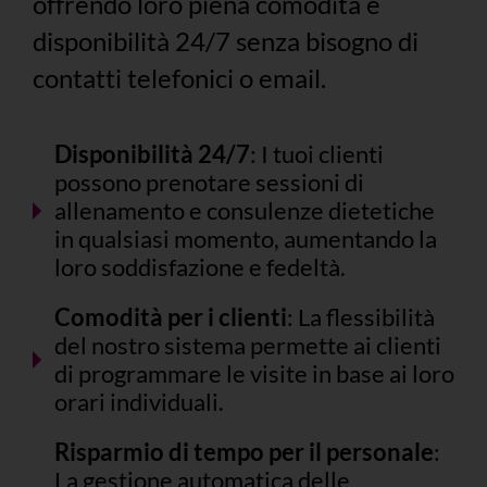
offrendo loro piena comodità e
disponibilità 24/7 senza bisogno di
contatti telefonici o email.
Disponibilità 24/7
: I tuoi clienti
possono prenotare sessioni di
allenamento e consulenze dietetiche
in qualsiasi momento, aumentando la
loro soddisfazione e fedeltà.
Comodità per i clienti
: La flessibilità
del nostro sistema permette ai clienti
di programmare le visite in base ai loro
orari individuali.
Risparmio di tempo per il personale
:
La gestione automatica delle