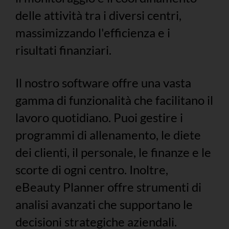
delle attività tra i diversi centri,
massimizzando l'efficienza e i
risultati finanziari.
Il nostro software offre una vasta
gamma di funzionalità che facilitano il
lavoro quotidiano. Puoi gestire i
programmi di allenamento, le diete
dei clienti, il personale, le finanze e le
scorte di ogni centro. Inoltre,
eBeauty Planner offre strumenti di
analisi avanzati che supportano le
decisioni strategiche aziendali.