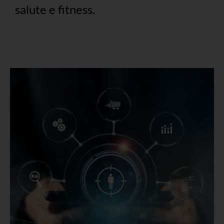
salute e fitness.