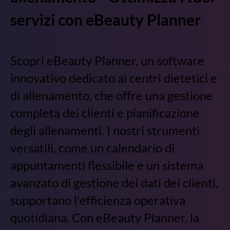
servizi con eBeauty Planner
Scopri eBeauty Planner, un software
innovativo dedicato ai centri dietetici e
di allenamento, che offre una gestione
completa dei clienti e pianificazione
degli allenamenti. I nostri strumenti
versatili, come un calendario di
appuntamenti flessibile e un sistema
avanzato di gestione dei dati dei clienti,
supportano l'efficienza operativa
quotidiana. Con eBeauty Planner, la