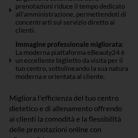
prenotazioni riduce il tempo dedicato
all'amministrazione, permettendoti di
concentrarti sul servizio diretto ai
clienti.
Immagine professionale migliorata
:
La moderna piattaforma eBeauty24 è
un eccellente biglietto da visita per il
tuo centro, sottolineando la sua natura
moderna e orientata al cliente.
Migliora l'efficienza del tuo centro
dietetico e di allenamento offrendo
ai clienti la comodità e la flessibilità
delle prenotazioni online con