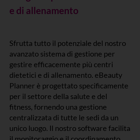
e di allenamento
Sfrutta tutto il potenziale del nostro
avanzato sistema di gestione per
gestire efficacemente più centri
dietetici e di allenamento. eBeauty
Planner è progettato specificamente
per il settore della salute e del
fitness, fornendo una gestione
centralizzata di tutte le sedi da un
unico luogo. Il nostro software facilita
il monitoraggio e il coordinamento