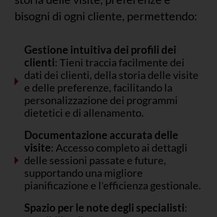
bisogni di ogni cliente, permettendo:
Gestione intuitiva dei profili dei
clienti
: Tieni traccia facilmente dei
dati dei clienti, della storia delle visite
e delle preferenze, facilitando la
personalizzazione dei programmi
dietetici e di allenamento.
Documentazione accurata delle
visite
: Accesso completo ai dettagli
delle sessioni passate e future,
supportando una migliore
pianificazione e l'efficienza gestionale.
Spazio per le note degli specialisti
: