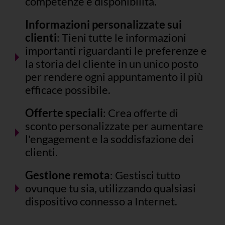
competenze e disponibilità.
Informazioni personalizzate sui
clienti
: Tieni tutte le informazioni
importanti riguardanti le preferenze e
la storia del cliente in un unico posto
per rendere ogni appuntamento il più
efficace possibile.
Offerte speciali
: Crea offerte di
sconto personalizzate per aumentare
l'engagement e la soddisfazione dei
clienti.
Gestione remota
: Gestisci tutto
ovunque tu sia, utilizzando qualsiasi
dispositivo connesso a Internet.