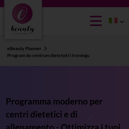
eBeauty Planner
Program do centrum dietetyki i treningu
Programma moderno per
centri dietetici e di
allenamento - Ottimizza i tuoi