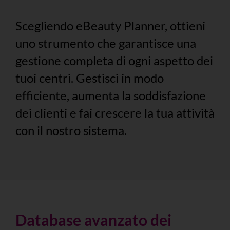
Scegliendo eBeauty Planner, ottieni
uno strumento che garantisce una
gestione completa di ogni aspetto dei
tuoi centri. Gestisci in modo
efficiente, aumenta la soddisfazione
dei clienti e fai crescere la tua attività
con il nostro sistema.
Database avanzato dei