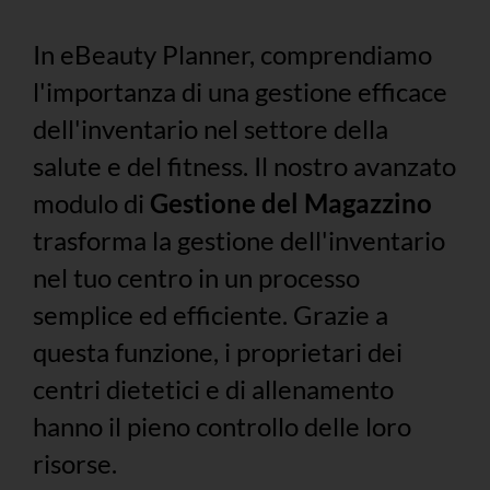
In eBeauty Planner, comprendiamo
l'importanza di una gestione efficace
dell'inventario nel settore della
salute e del fitness. Il nostro avanzato
modulo di
Gestione del Magazzino
trasforma la gestione dell'inventario
nel tuo centro in un processo
semplice ed efficiente. Grazie a
questa funzione, i proprietari dei
centri dietetici e di allenamento
hanno il pieno controllo delle loro
risorse.