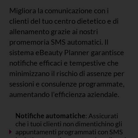
Migliora la comunicazione con i
clienti del tuo centro dietetico e di
allenamento grazie ai nostri
promemoria SMS automatici. Il
sistema eBeauty Planner garantisce
notifiche efficaci e tempestive che
minimizzano il rischio di assenze per
sessioni e consulenze programmate,
aumentando l'efficienza aziendale.
Notifiche automatiche
: Assicurati
che i tuoi clienti non dimentichino gli
appuntamenti programmati con SMS