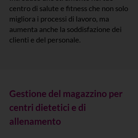
centro di salute e fitness che non solo
migliora i processi di lavoro, ma
aumenta anche la soddisfazione dei
clienti e del personale.
Gestione del magazzino per
centri dietetici e di
allenamento