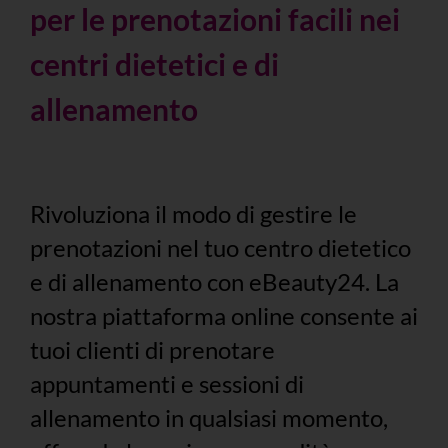
per le prenotazioni facili nei
centri dietetici e di
allenamento
Rivoluziona il modo di gestire le
prenotazioni nel tuo centro dietetico
e di allenamento con eBeauty24. La
nostra piattaforma online consente ai
tuoi clienti di prenotare
appuntamenti e sessioni di
allenamento in qualsiasi momento,