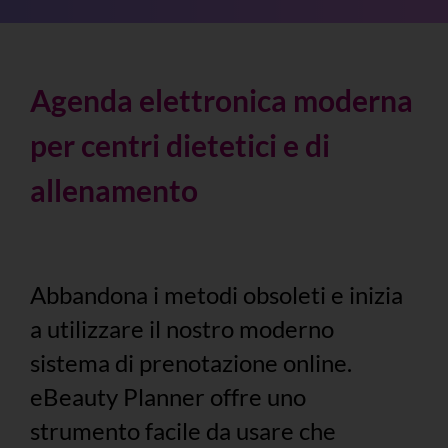
Agenda elettronica moderna
per centri dietetici e di
allenamento
Abbandona i metodi obsoleti e inizia
a utilizzare il nostro moderno
sistema di prenotazione online.
eBeauty Planner offre uno
strumento facile da usare che