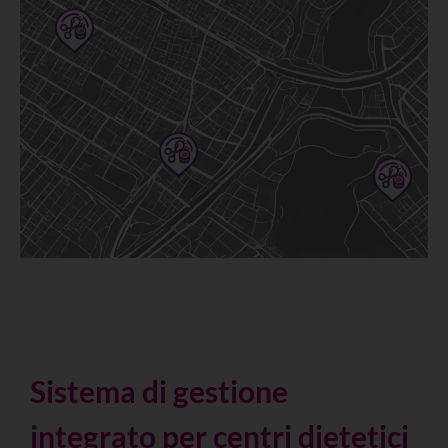
Sistema di gestione
integrato per centri dietetici