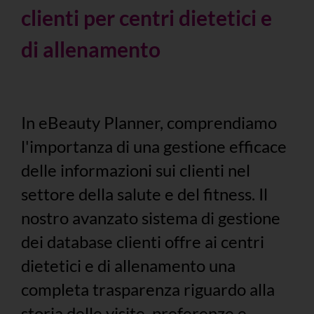
clienti per centri dietetici e
di allenamento
In eBeauty Planner, comprendiamo
l'importanza di una gestione efficace
delle informazioni sui clienti nel
settore della salute e del fitness. Il
nostro avanzato sistema di gestione
dei database clienti offre ai centri
dietetici e di allenamento una
completa trasparenza riguardo alla
storia delle visite, preferenze e