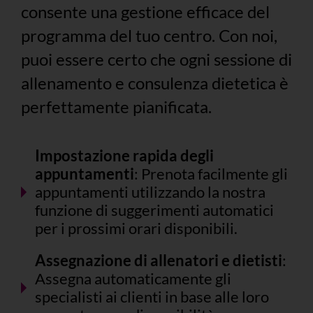
consente una gestione efficace del
programma del tuo centro. Con noi,
puoi essere certo che ogni sessione di
allenamento e consulenza dietetica è
perfettamente pianificata.
Impostazione rapida degli
appuntamenti
: Prenota facilmente gli
appuntamenti utilizzando la nostra
funzione di suggerimenti automatici
per i prossimi orari disponibili.
Assegnazione di allenatori e dietisti
:
Assegna automaticamente gli
specialisti ai clienti in base alle loro