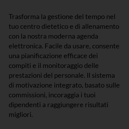
Trasforma la gestione del tempo nel
tuo centro dietetico e di allenamento
con la nostra moderna agenda
elettronica. Facile da usare, consente
una pianificazione efficace dei
compiti e il monitoraggio delle
prestazioni del personale. Il sistema
di motivazione integrato, basato sulle
commissioni, incoraggia i tuoi
dipendenti a raggiungere risultati
migliori.