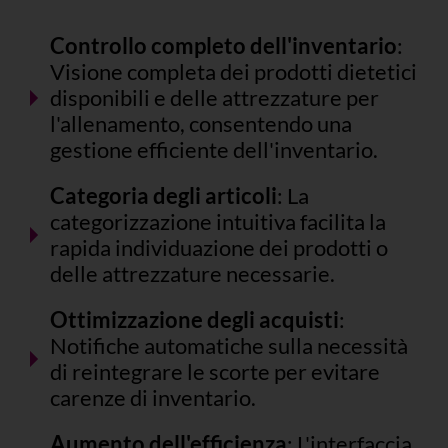
Controllo completo dell'inventario
:
Visione completa dei prodotti dietetici
disponibili e delle attrezzature per
l'allenamento, consentendo una
gestione efficiente dell'inventario.
Categoria degli articoli
: La
categorizzazione intuitiva facilita la
rapida individuazione dei prodotti o
delle attrezzature necessarie.
Ottimizzazione degli acquisti
:
Notifiche automatiche sulla necessità
di reintegrare le scorte per evitare
carenze di inventario.
Aumento dell'efficienza
: L'interfaccia