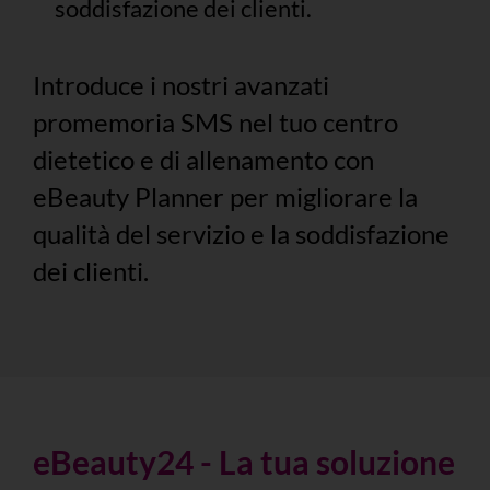
soddisfazione dei clienti.
Introduce i nostri avanzati
promemoria SMS nel tuo centro
dietetico e di allenamento con
eBeauty Planner per migliorare la
qualità del servizio e la soddisfazione
dei clienti.
eBeauty24 - La tua soluzione