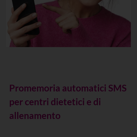
Promemoria automatici SMS
per centri dietetici e di
allenamento