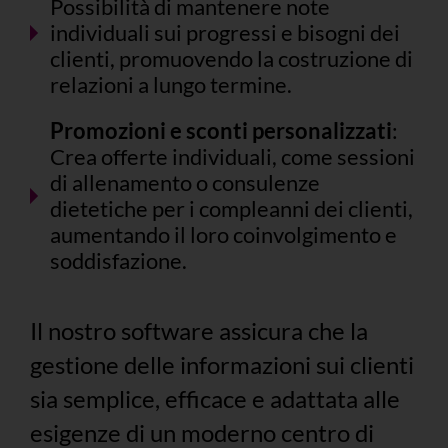
Possibilità di mantenere note
individuali sui progressi e bisogni dei
clienti, promuovendo la costruzione di
relazioni a lungo termine.
Promozioni e sconti personalizzati
:
Crea offerte individuali, come sessioni
di allenamento o consulenze
dietetiche per i compleanni dei clienti,
aumentando il loro coinvolgimento e
soddisfazione.
Il nostro software assicura che la
gestione delle informazioni sui clienti
sia semplice, efficace e adattata alle
esigenze di un moderno centro di