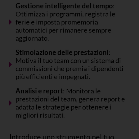
Gestione intelligente del tempo
:
Ottimizza i programmi, registra le
ferie e imposta promemoria
automatici per rimanere sempre
aggiornato.
Stimolazione delle prestazioni
:
Motiva il tuo team con un sistema di
commissioni che premia i dipendenti
più efficienti e impegnati.
Analisi e report
: Monitora le
prestazioni del team, genera report e
adatta le strategie per ottenere i
migliori risultati.
Introduce uno strumento nel tuo