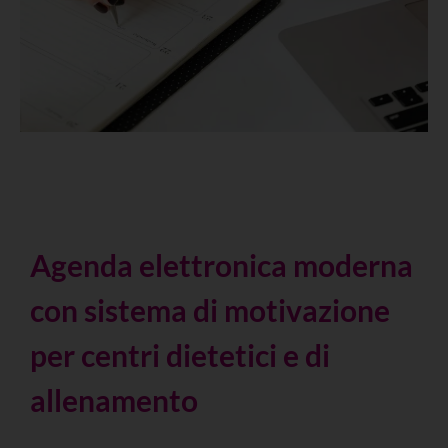
Agenda elettronica moderna
con sistema di motivazione
per centri dietetici e di
allenamento