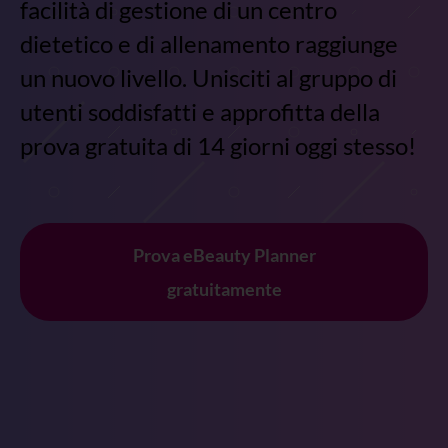
facilità di gestione di un centro
dietetico e di allenamento raggiunge
un nuovo livello. Unisciti al gruppo di
utenti soddisfatti e approfitta della
prova gratuita di 14 giorni oggi stesso!
Prova eBeauty Planner
gratuitamente