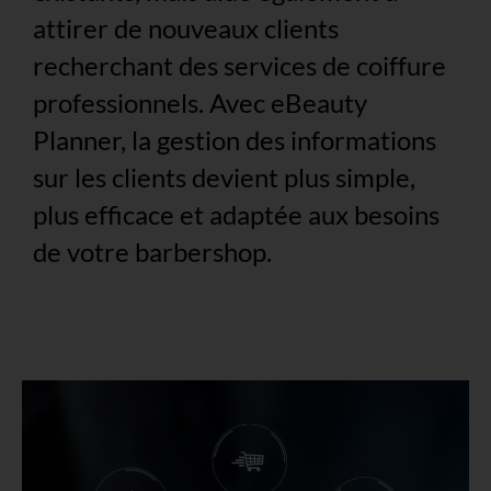
attirer de nouveaux clients
recherchant des services de coiffure
professionnels. Avec eBeauty
Planner, la gestion des informations
sur les clients devient plus simple,
plus efficace et adaptée aux besoins
de votre barbershop.