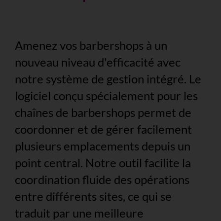
Amenez vos barbershops à un
nouveau niveau d'efficacité avec
notre système de gestion intégré. Le
logiciel conçu spécialement pour les
chaînes de barbershops permet de
coordonner et de gérer facilement
plusieurs emplacements depuis un
point central. Notre outil facilite la
coordination fluide des opérations
entre différents sites, ce qui se
traduit par une meilleure