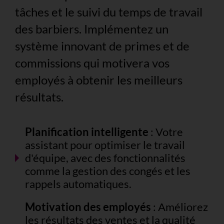
tâches et le suivi du temps de travail
des barbiers. Implémentez un
système innovant de primes et de
commissions qui motivera vos
employés à obtenir les meilleurs
résultats.
Planification intelligente
: Votre
assistant pour optimiser le travail
d'équipe, avec des fonctionnalités
comme la gestion des congés et les
rappels automatiques.
Motivation des employés
: Améliorez
les résultats des ventes et la qualité