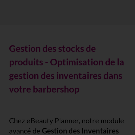
Gestion des stocks de
produits - Optimisation de la
gestion des inventaires dans
votre barbershop
Chez eBeauty Planner, notre module
avancé de
Gestion des Inventaires