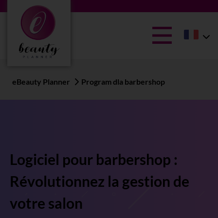
eBeauty Planner
Program dla barbershop
Logiciel pour barbershop :
Révolutionnez la gestion de
votre salon