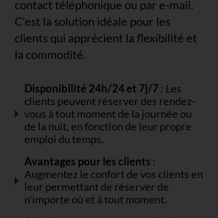
contact téléphonique ou par e-mail.
C'est la solution idéale pour les
clients qui apprécient la flexibilité et
la commodité.
Disponibilité 24h/24 et 7j/7
: Les
clients peuvent réserver des rendez-
vous à tout moment de la journée ou
de la nuit, en fonction de leur propre
emploi du temps.
Avantages pour les clients
:
Augmentez le confort de vos clients en
leur permettant de réserver de
n'importe où et à tout moment.