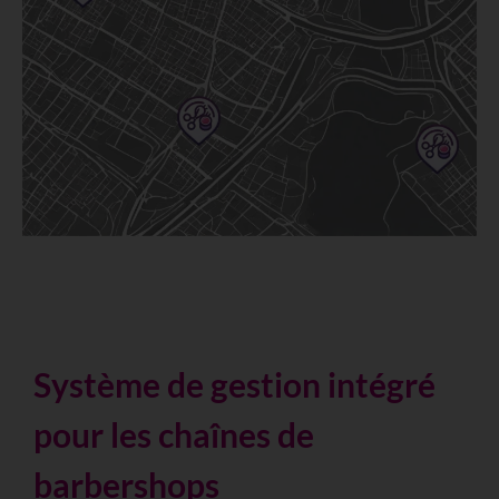
Système de gestion intégré
pour les chaînes de
barbershops