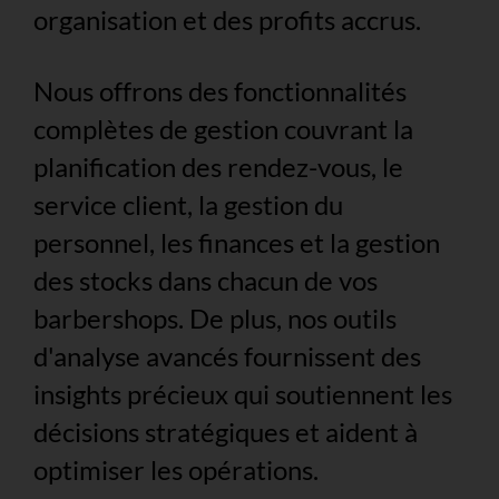
organisation et des profits accrus.
Nous offrons des fonctionnalités
complètes de gestion couvrant la
planification des rendez-vous, le
service client, la gestion du
personnel, les finances et la gestion
des stocks dans chacun de vos
barbershops. De plus, nos outils
d'analyse avancés fournissent des
insights précieux qui soutiennent les
décisions stratégiques et aident à
optimiser les opérations.