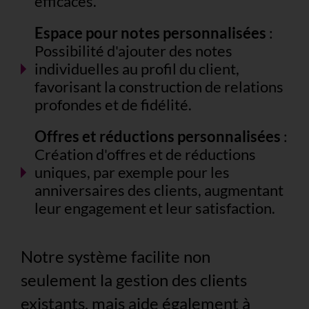
efficaces.
Espace pour notes personnalisées
:
Possibilité d'ajouter des notes
individuelles au profil du client,
favorisant la construction de relations
profondes et de fidélité.
Offres et réductions personnalisées
:
Création d'offres et de réductions
uniques, par exemple pour les
anniversaires des clients, augmentant
leur engagement et leur satisfaction.
Notre système facilite non
seulement la gestion des clients
existants, mais aide également à