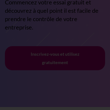
Commencez votre essai gratuit et
découvrez à quel point il est facile de
prendre le contrôle de votre
entreprise.
Inscrivez-vous et utilisez
gratuitement