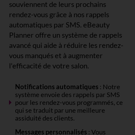
souviennent de leurs prochains
rendez-vous grâce à nos rappels
automatiques par SMS. eBeauty
Planner offre un système de rappels
avancé qui aide à réduire les rendez-
vous manqués et à augmenter
l'efficacité de votre salon.
Notifications automatiques
: Notre
système envoie des rappels par SMS
pour les rendez-vous programmés, ce
qui se traduit par une meilleure
assiduité des clients.
Messages personnalisés
: Vous