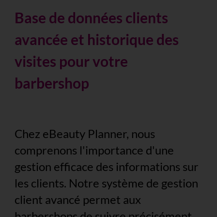
Base de données clients
avancée et historique des
visites pour votre
barbershop
Chez eBeauty Planner, nous
comprenons l'importance d'une
gestion efficace des informations sur
les clients. Notre système de gestion
client avancé permet aux
barbershops de suivre précisément