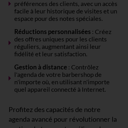
préférences des clients, avec un accès
facile à leur historique de visites et un
espace pour des notes spéciales.
Réductions personnalisées
: Créez
des offres uniques pour les clients
réguliers, augmentant ainsi leur
fidélité et leur satisfaction.
Gestion à distance
: Contrôlez
l'agenda de votre barbershop de
n'importe où, en utilisant n'importe
quel appareil connecté à Internet.
Profitez des capacités de notre
agenda avancé pour révolutionner la