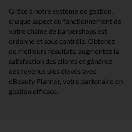
Grâce à notre système de gestion,
chaque aspect du fonctionnement de
votre chaîne de barbershops est
ordonné et sous contrôle. Obtenez
de meilleurs résultats, augmentez la
satisfaction des clients et générez
des revenus plus élevés avec
eBeauty Planner, votre partenaire en
gestion efficace.