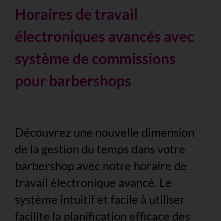
Horaires de travail
électroniques avancés avec
système de commissions
pour barbershops
Découvrez une nouvelle dimension
de la gestion du temps dans votre
barbershop avec notre horaire de
travail électronique avancé. Le
système intuitif et facile à utiliser
facilite la planification efficace des