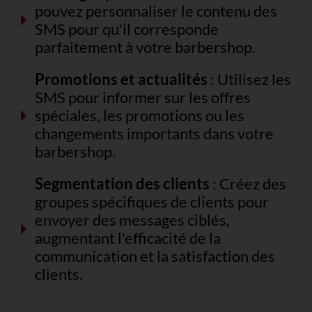
pouvez personnaliser le contenu des
SMS pour qu'il corresponde
parfaitement à votre barbershop.
Promotions et actualités
: Utilisez les
SMS pour informer sur les offres
spéciales, les promotions ou les
changements importants dans votre
barbershop.
Segmentation des clients
: Créez des
groupes spécifiques de clients pour
envoyer des messages ciblés,
augmentant l'efficacité de la
communication et la satisfaction des
clients.