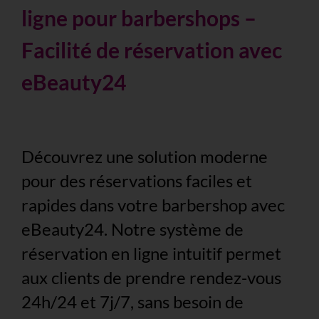
ligne pour barbershops –
Facilité de réservation avec
eBeauty24
Découvrez une solution moderne
pour des réservations faciles et
rapides dans votre barbershop avec
eBeauty24. Notre système de
réservation en ligne intuitif permet
aux clients de prendre rendez-vous
24h/24 et 7j/7, sans besoin de