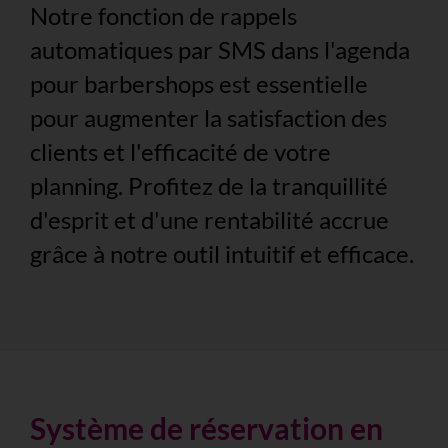
Notre fonction de rappels
automatiques par SMS dans l'agenda
pour barbershops est essentielle
pour augmenter la satisfaction des
clients et l'efficacité de votre
planning. Profitez de la tranquillité
d'esprit et d'une rentabilité accrue
grâce à notre outil intuitif et efficace.
Système de réservation en