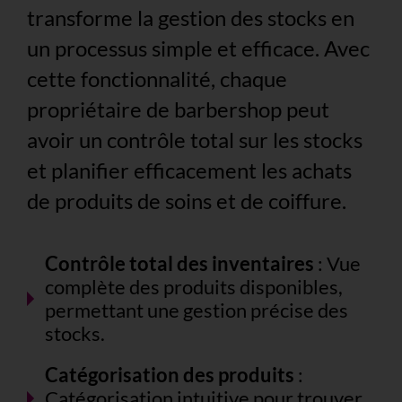
transforme la gestion des stocks en
un processus simple et efficace. Avec
cette fonctionnalité, chaque
propriétaire de barbershop peut
avoir un contrôle total sur les stocks
et planifier efficacement les achats
de produits de soins et de coiffure.
Contrôle total des inventaires
: Vue
complète des produits disponibles,
permettant une gestion précise des
stocks.
Catégorisation des produits
:
Catégorisation intuitive pour trouver