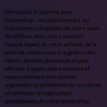
Découvrez le système pour
barbershop – un outil innovant qui
transformera la gestion de votre salon
de coiffure. Avec notre solution,
chaque aspect de votre activité, de la
prise de rendez-vous à la gestion des
clients, devient plus simple et plus
efficace. Essayez notre système et
voyez comment vous pouvez
augmenter la satisfaction de vos clients
et optimiser les opérations
quotidiennes de votre barbershop.