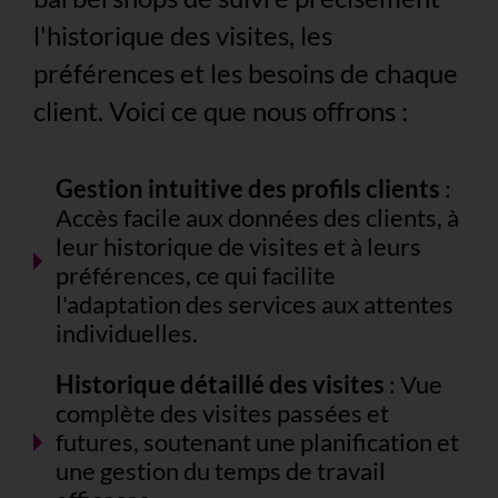
l'historique des visites, les
préférences et les besoins de chaque
client. Voici ce que nous offrons :
Gestion intuitive des profils clients
:
Accès facile aux données des clients, à
leur historique de visites et à leurs
préférences, ce qui facilite
l'adaptation des services aux attentes
individuelles.
Historique détaillé des visites
: Vue
complète des visites passées et
futures, soutenant une planification et
une gestion du temps de travail