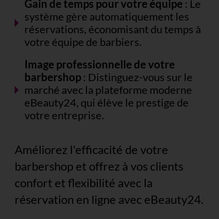
Gain de temps pour votre équipe
: Le
système gère automatiquement les
réservations, économisant du temps à
votre équipe de barbiers.
Image professionnelle de votre
barbershop
: Distinguez-vous sur le
marché avec la plateforme moderne
eBeauty24, qui élève le prestige de
votre entreprise.
Améliorez l'efficacité de votre
barbershop et offrez à vos clients
confort et flexibilité avec la
réservation en ligne avec eBeauty24.