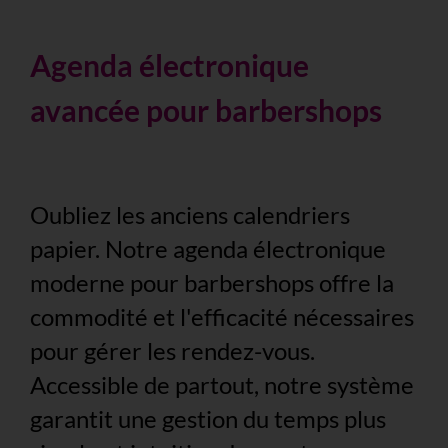
Agenda électronique
avancée pour barbershops
Oubliez les anciens calendriers
papier. Notre agenda électronique
moderne pour barbershops offre la
commodité et l'efficacité nécessaires
pour gérer les rendez-vous.
Accessible de partout, notre système
garantit une gestion du temps plus