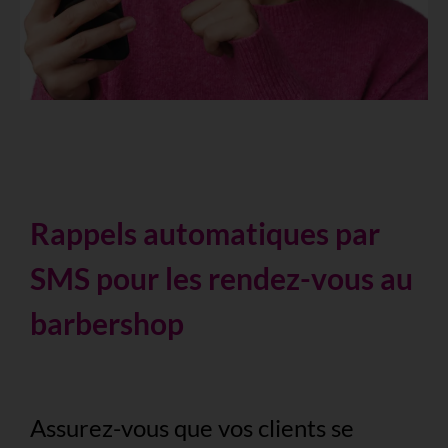
Rappels automatiques par
SMS pour les rendez-vous au
barbershop
Assurez-vous que vos clients se