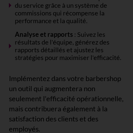
du service grâce à un système de
commissions qui récompense la
performance et la qualité.
Analyse et rapports
: Suivez les
résultats de l'équipe, générez des
rapports détaillés et ajustez les
stratégies pour maximiser l'efficacité.
Implémentez dans votre barbershop
un outil qui augmentera non
seulement l'efficacité opérationnelle,
mais contribuera également à la
satisfaction des clients et des
employés.