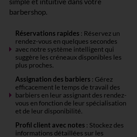
simple et intuitive dans votre
barbershop.
Réservations rapides
: Réservez un
rendez-vous en quelques secondes
avec notre système intelligent qui
suggère les créneaux disponibles les
plus proches.
Assignation des barbiers
: Gérez
efficacement le temps de travail des
barbiers en leur assignant des rendez-
vous en fonction de leur spécialisation
et de leur disponibilité.
Profil client avec notes
: Stockez des
informations détaillées sur les